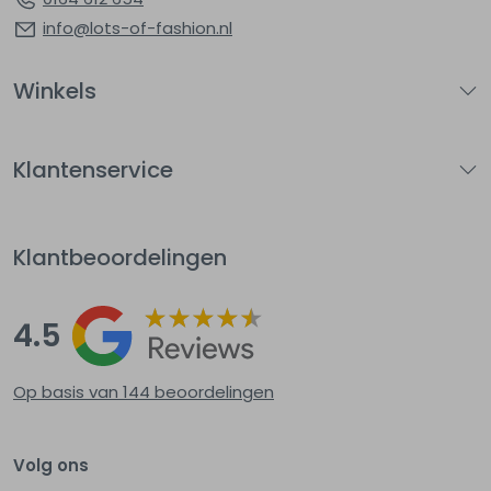
info@lots-of-fashion.nl
Winkels
Klantenservice
Klantbeoordelingen
4.5
Op basis van 144
beoordelingen
Volg ons