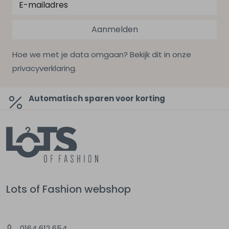
Aanmelden
Hoe we met je data omgaan? Bekijk dit in onze
privacyverklaring.
Automatisch sparen voor korting
Lots of Fashion webshop
0164 612 654