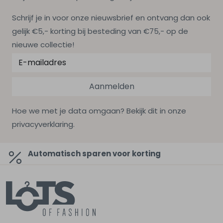
Schrijf je in voor onze nieuwsbrief en ontvang dan ook
gelijk €5,- korting bij besteding van €75,- op de
nieuwe collectie!
Aanmelden
Hoe we met je data omgaan? Bekijk dit in onze
privacyverklaring.
Automatisch sparen voor korting