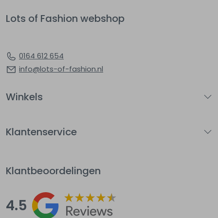
Lots of Fashion webshop
0164 612 654
info@lots-of-fashion.nl
Winkels
Klantenservice
Klantbeoordelingen
4.5