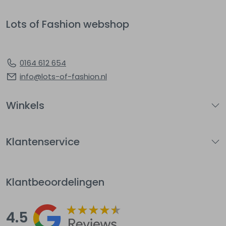
Lots of Fashion webshop
0164 612 654
info@lots-of-fashion.nl
Winkels
Klantenservice
Klantbeoordelingen
4.5