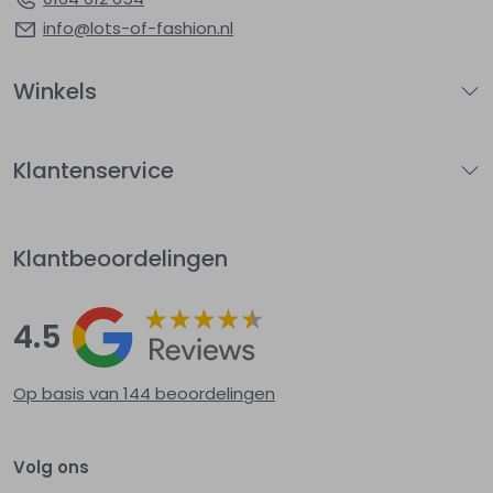
info@lots-of-fashion.nl
Winkels
Klantenservice
Klantbeoordelingen
4.5
Op basis van 144
beoordelingen
Volg ons