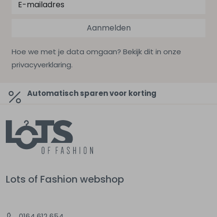
Aanmelden
Hoe we met je data omgaan? Bekijk dit in onze
privacyverklaring.
Automatisch sparen voor korting
Lots of Fashion webshop
0164 612 654