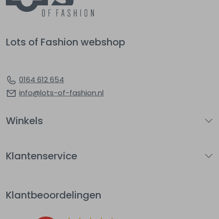
Lots of Fashion webshop
0164 612 654
info@lots-of-fashion.nl
Winkels
Klantenservice
Klantbeoordelingen