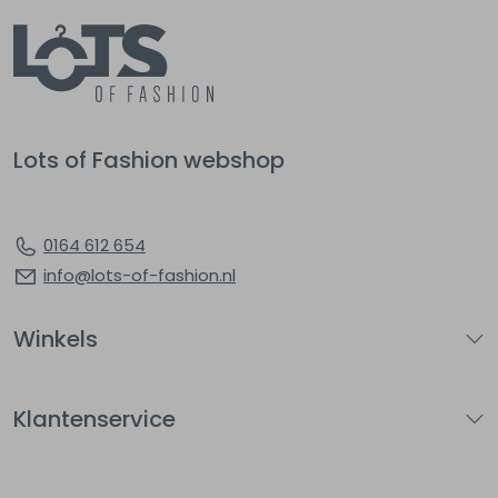
Lots of Fashion webshop
0164 612 654
info@lots-of-fashion.nl
Winkels
Klantenservice