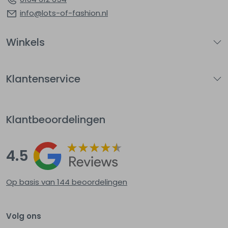
info@lots-of-fashion.nl
Winkels
Klantenservice
Klantbeoordelingen
4.5
Op basis van 144
beoordelingen
Volg ons