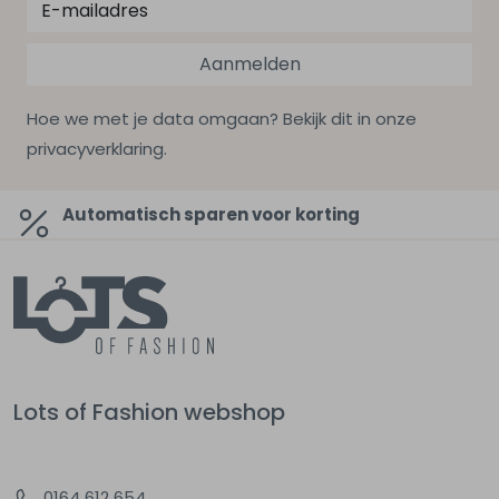
Aanmelden
Hoe we met je data omgaan? Bekijk dit in onze
privacyverklaring.
Automatisch sparen voor korting
Lots of Fashion webshop
0164 612 654