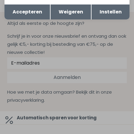
Opslaan
Terug
Accepteren
Weigeren
Instellen
Altijd als eerste op de hoogte zijn?
Schrijf je in voor onze nieuwsbrief en ontvang dan ook
gelijk €5,- korting bij besteding van €75,- op de
nieuwe collectie!
Aanmelden
Hoe we met je data omgaan? Bekijk dit in onze
privacyverklaring.
Automatisch sparen voor korting