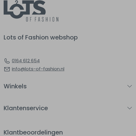
Lots of Fashion webshop
0164 612 654
info@lots-of-fashion.nl
Winkels
Klantenservice
Klantbeoordelingen