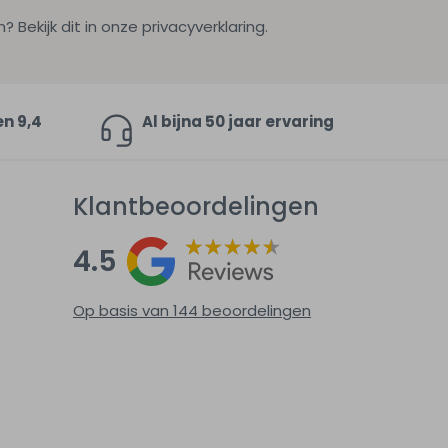
ekijk dit in onze privacyverklaring.
en 9,4
Al bijna 50 jaar ervaring
Klantbeoordelingen
4.5
Op basis van 144
beoordelingen