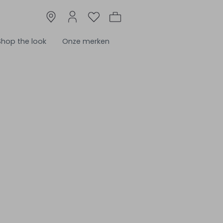
Shop the look
Onze merken