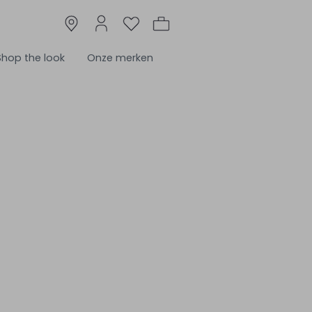
Shop the look
Onze merken