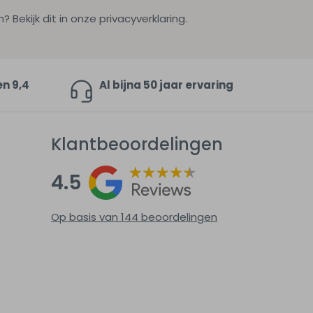
ekijk dit in onze privacyverklaring.
en 9,4
Al bijna 50 jaar ervaring
Klantbeoordelingen
4.5
Op basis van 144
beoordelingen