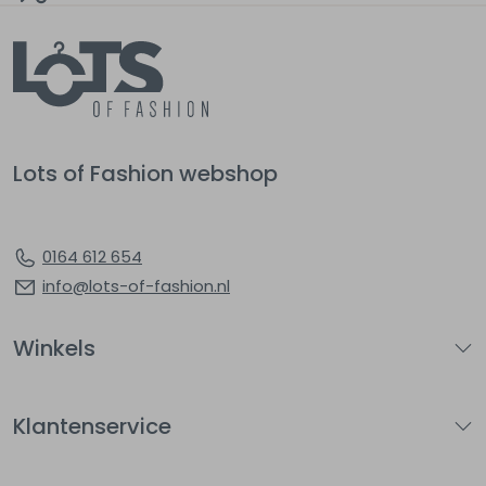
Lots of Fashion webshop
0164 612 654
info@lots-of-fashion.nl
Winkels
Klantenservice