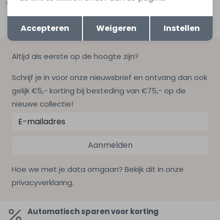
Opslaan
Terug
Accepteren
Weigeren
Instellen
Altijd als eerste op de hoogte zijn?
Schrijf je in voor onze nieuwsbrief en ontvang dan ook
gelijk €5,- korting bij besteding van €75,- op de
nieuwe collectie!
Aanmelden
Hoe we met je data omgaan? Bekijk dit in onze
privacyverklaring.
Automatisch sparen voor korting