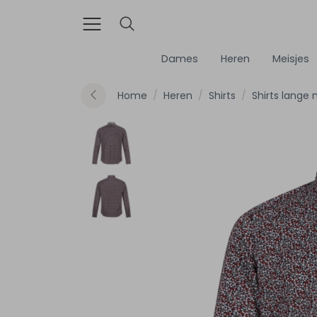
Dames
Heren
Meisjes
Home
Heren
Shirts
Shirts lange