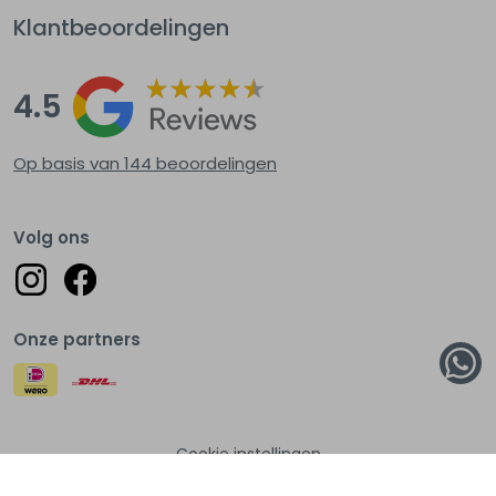
Klantbeoordelingen
4.5
Op basis van 144
beoordelingen
Volg ons
Onze partners
Cookie instellingen
© Lots of fashion 2026