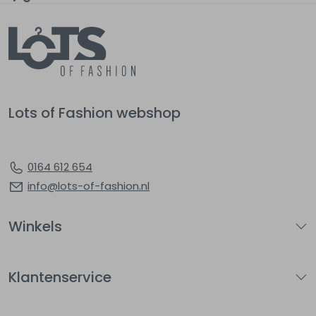
Lots of Fashion webshop
0164 612 654
info@lots-of-fashion.nl
Winkels
Klantenservice