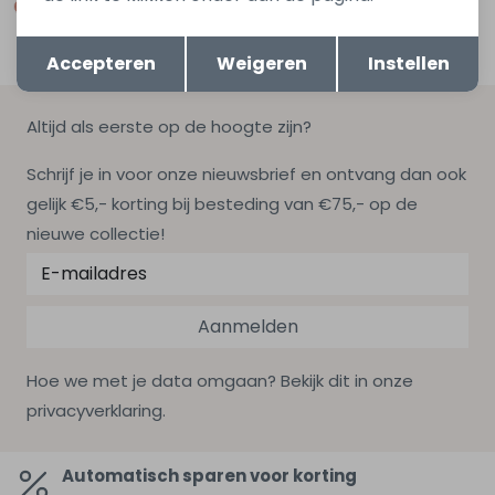
Opslaan
Terug
Accepteren
Weigeren
Instellen
Altijd als eerste op de hoogte zijn?
Schrijf je in voor onze nieuwsbrief en ontvang dan ook
gelijk €5,- korting bij besteding van €75,- op de
nieuwe collectie!
Aanmelden
Hoe we met je data omgaan? Bekijk dit in onze
privacyverklaring.
Automatisch sparen voor korting