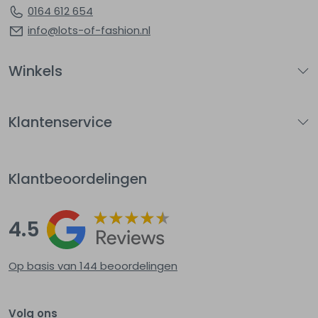
0164 612 654
info@lots-of-fashion.nl
Winkels
Klantenservice
Klantbeoordelingen
4.5
Op basis van 144
beoordelingen
Volg ons