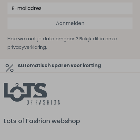
Aanmelden
Hoe we met je data omgaan? Bekijk dit in onze
privacyverklaring.
Automatisch sparen voor korting
Lots of Fashion webshop