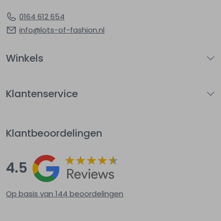
0164 612 654
info@lots-of-fashion.nl
Winkels
Klantenservice
Klantbeoordelingen
4.5
Op basis van 144
beoordelingen