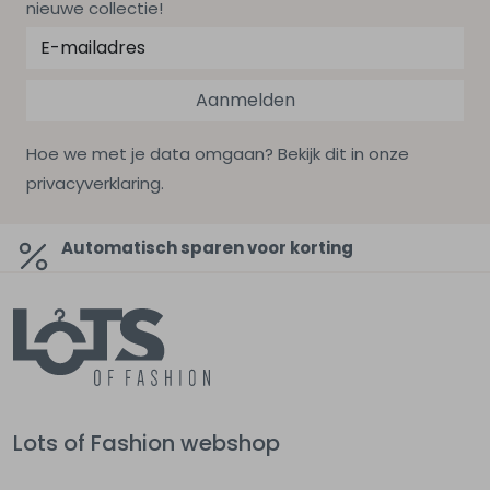
nieuwe collectie!
Aanmelden
Hoe we met je data omgaan? Bekijk dit in onze
privacyverklaring.
Automatisch sparen voor korting
Lots of Fashion webshop