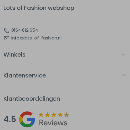
Lots of Fashion webshop
0164 612 654
info@lots-of-fashion.nl
Winkels
Klantenservice
Klantbeoordelingen
4.5