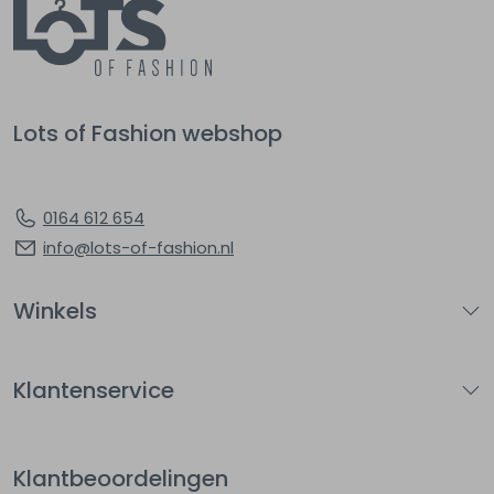
Lots of Fashion webshop
0164 612 654
info@lots-of-fashion.nl
Winkels
Klantenservice
Klantbeoordelingen