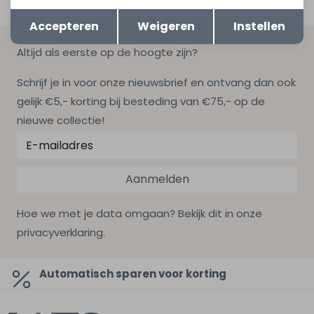
Opslaan
Terug
Accepteren
Weigeren
Instellen
Altijd als eerste op de hoogte zijn?
Schrijf je in voor onze nieuwsbrief en ontvang dan ook
gelijk €5,- korting bij besteding van €75,- op de
nieuwe collectie!
Aanmelden
Hoe we met je data omgaan? Bekijk dit in onze
privacyverklaring.
Automatisch sparen voor korting