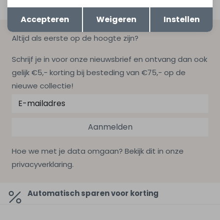
Opslaan
Terug
Accepteren
Weigeren
Instellen
Altijd als eerste op de hoogte zijn?
Schrijf je in voor onze nieuwsbrief en ontvang dan ook
gelijk €5,- korting bij besteding van €75,- op de
nieuwe collectie!
Aanmelden
Hoe we met je data omgaan? Bekijk dit in onze
privacyverklaring.
Automatisch sparen voor korting