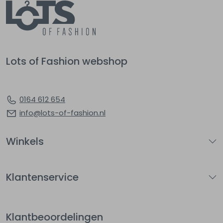
Lots of Fashion webshop
0164 612 654
info@lots-of-fashion.nl
Winkels
Klantenservice
Klantbeoordelingen