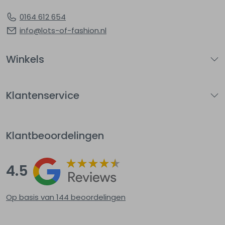
0164 612 654
info@lots-of-fashion.nl
Winkels
Klantenservice
Klantbeoordelingen
4.5
Op basis van 144
beoordelingen