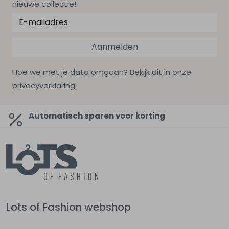
nieuwe collectie!
Aanmelden
Hoe we met je data omgaan? Bekijk dit in onze
privacyverklaring.
Automatisch sparen voor korting
Lots of Fashion webshop