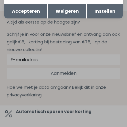
Opslaan
Terug
Accepteren
Weigeren
Instellen
Altijd als eerste op de hoogte zijn?
Schrijf je in voor onze nieuwsbrief en ontvang dan ook
gelijk €5,- korting bij besteding van €75,- op de
nieuwe collectie!
Aanmelden
Hoe we met je data omgaan? Bekijk dit in onze
privacyverklaring.
Automatisch sparen voor korting