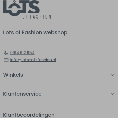
Lots of Fashion webshop
0164 612 654
info@lots-of-fashion.nl
Winkels
Klantenservice
Klantbeoordelingen