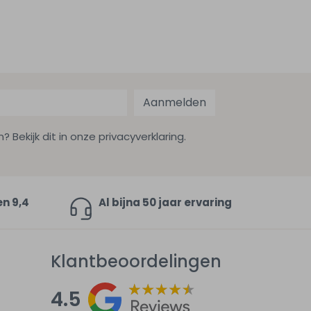
Aanmelden
ekijk dit in onze privacyverklaring.
en 9,4
Al bijna 50 jaar ervaring
Klantbeoordelingen
4.5