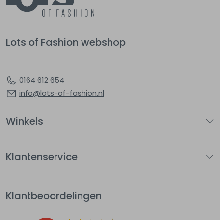
Lots of Fashion webshop
0164 612 654
info@lots-of-fashion.nl
Winkels
Klantenservice
Klantbeoordelingen