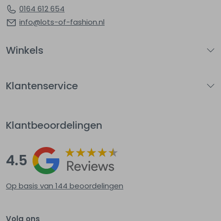
0164 612 654
info@lots-of-fashion.nl
Winkels
Klantenservice
Klantbeoordelingen
4.5
Op basis van 144
beoordelingen
Volg ons