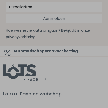
Aanmelden
Hoe we met je data omgaan? Bekijk dit in onze
privacyverklaring.
Automatisch sparen voor korting
Lots of Fashion webshop