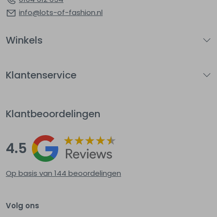
info@lots-of-fashion.nl
Winkels
Klantenservice
Klantbeoordelingen
4.5
Op basis van 144
beoordelingen
Volg ons