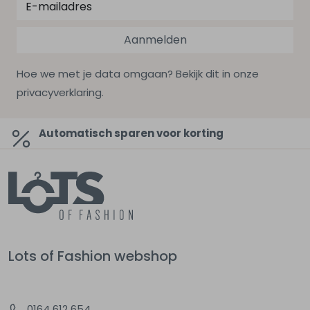
Aanmelden
Hoe we met je data omgaan? Bekijk dit in onze
privacyverklaring.
Automatisch sparen voor korting
Lots of Fashion webshop
0164 612 654