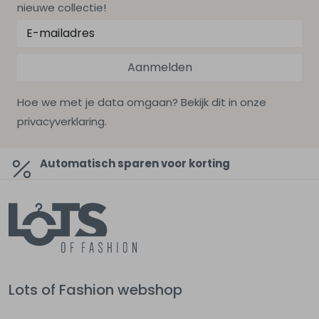
nieuwe collectie!
Aanmelden
Hoe we met je data omgaan? Bekijk dit in onze
privacyverklaring.
Automatisch sparen voor korting
Lots of Fashion webshop