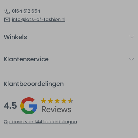
0164 612 654
info@lots-of-fashion.nl
Winkels
Klantenservice
Klantbeoordelingen
4.5
Op basis van 144
beoordelingen