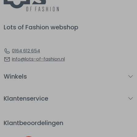
Lots of Fashion webshop
0164 612 654
info@lots-of-fashion.nl
Winkels
Klantenservice
Klantbeoordelingen