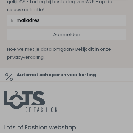
gelijk €5,- korting bij besteding van €75,- op de
nieuwe collectie!
Aanmelden
Hoe we met je data omgaan? Bekijk dit in onze
privacyverklaring.
Automatisch sparen voor korting
Lots of Fashion webshop