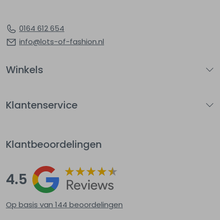
0164 612 654
info@lots-of-fashion.nl
Winkels
Klantenservice
Klantbeoordelingen
4.5
Op basis van 144
beoordelingen