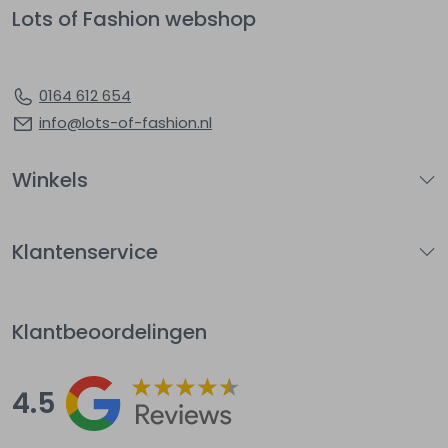
Lots of Fashion webshop
0164 612 654
info@lots-of-fashion.nl
Winkels
Klantenservice
Klantbeoordelingen
4.5