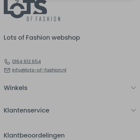
Lots of Fashion webshop
0164 612 654
info@lots-of-fashion.nl
Winkels
Klantenservice
Klantbeoordelingen