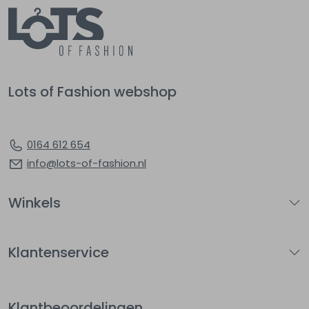
Lots of Fashion webshop
0164 612 654
info@lots-of-fashion.nl
Winkels
Klantenservice
Klantbeoordelingen