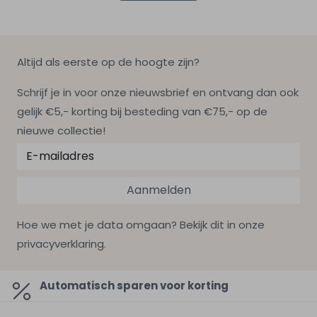
Altijd als eerste op de hoogte zijn?
Schrijf je in voor onze nieuwsbrief en ontvang dan ook
gelijk €5,- korting bij besteding van €75,- op de
nieuwe collectie!
Aanmelden
Hoe we met je data omgaan? Bekijk dit in onze
privacyverklaring.
Automatisch sparen voor korting