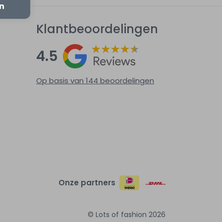
en
Klantbeoordelingen
4.5
Op basis van 144
beoordelingen
Onze partners
© Lots of fashion 2026