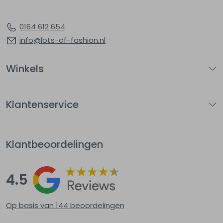
0164 612 654
info@lots-of-fashion.nl
Winkels
Klantenservice
Klantbeoordelingen
4.5
Op basis van 144
beoordelingen