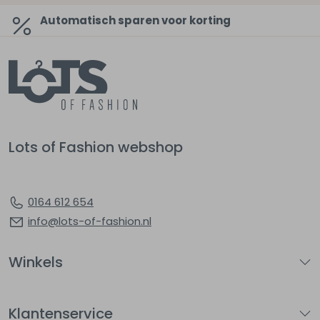
Automatisch sparen voor korting
Lots of Fashion webshop
0164 612 654
info@lots-of-fashion.nl
Winkels
Klantenservice