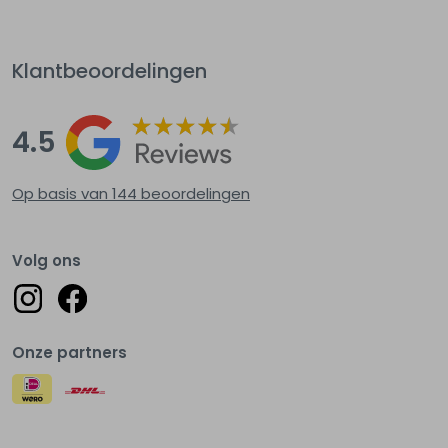
Klantbeoordelingen
4.5
Op basis van 144
beoordelingen
Volg ons
Onze partners