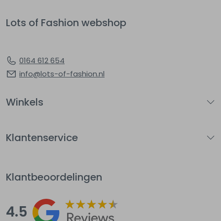
Lots of Fashion webshop
0164 612 654
info@lots-of-fashion.nl
Winkels
Klantenservice
Klantbeoordelingen
4.5