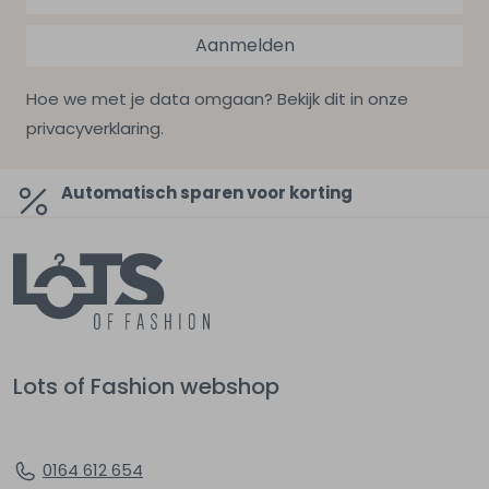
Aanmelden
Hoe we met je data omgaan? Bekijk dit in onze
privacyverklaring.
Automatisch sparen voor korting
Lots of Fashion webshop
0164 612 654