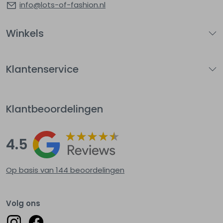
info@lots-of-fashion.nl
Winkels
Klantenservice
Klantbeoordelingen
4.5
Op basis van 144
beoordelingen
Volg ons