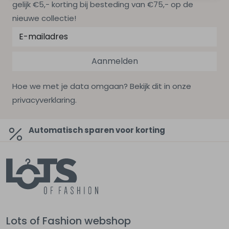
gelijk €5,- korting bij besteding van €75,- op de
nieuwe collectie!
Aanmelden
Hoe we met je data omgaan? Bekijk dit in onze
privacyverklaring.
Automatisch sparen voor korting
Lots of Fashion webshop