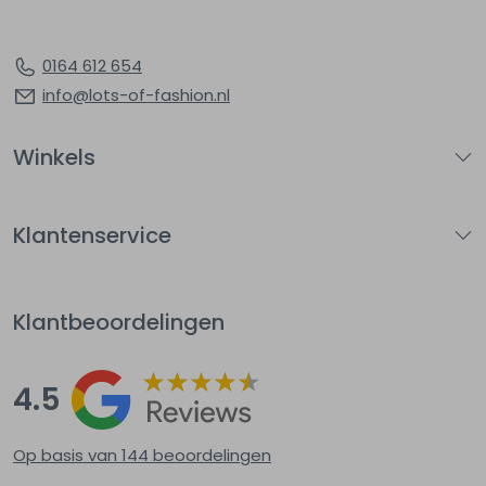
0164 612 654
info@lots-of-fashion.nl
Winkels
Klantenservice
Klantbeoordelingen
4.5
Op basis van 144
beoordelingen