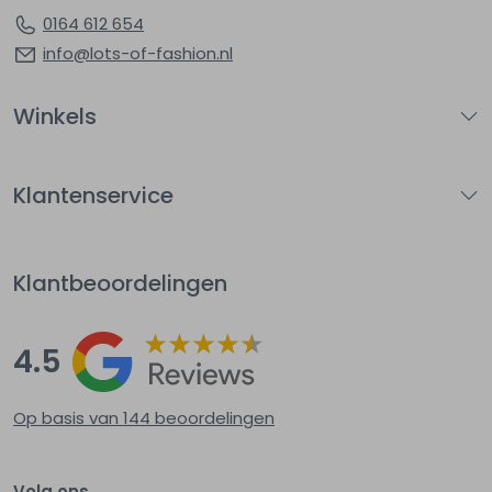
0164 612 654
info@lots-of-fashion.nl
Winkels
Klantenservice
Klantbeoordelingen
4.5
Op basis van 144
beoordelingen
Volg ons