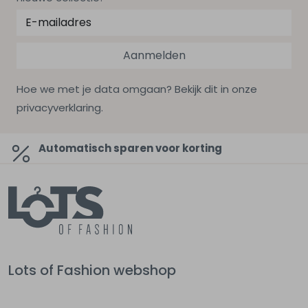
Aanmelden
Hoe we met je data omgaan? Bekijk dit in onze
privacyverklaring.
Automatisch sparen voor korting
Lots of Fashion webshop