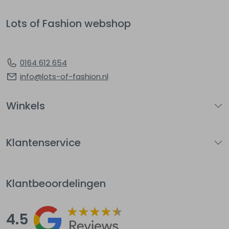
Lots of Fashion webshop
0164 612 654
info@lots-of-fashion.nl
Winkels
Klantenservice
Klantbeoordelingen
4.5