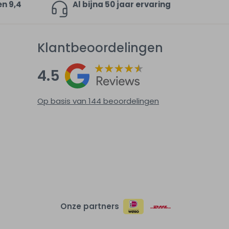
en 9,4
Al bijna 50 jaar ervaring
Klantbeoordelingen
4.5
Op basis van 144
beoordelingen
Onze partners