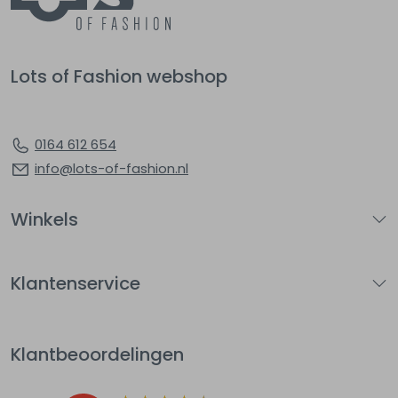
Lots of Fashion webshop
0164 612 654
info@lots-of-fashion.nl
Winkels
Klantenservice
Klantbeoordelingen