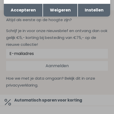
Opslaan
Terug
Accepteren
Weigeren
Instellen
Altijd als eerste op de hoogte zijn?
Schrijf je in voor onze nieuwsbrief en ontvang dan ook
gelijk €5,- korting bij besteding van €75,- op de
nieuwe collectie!
Aanmelden
Hoe we met je data omgaan? Bekijk dit in onze
privacyverklaring.
Automatisch sparen voor korting