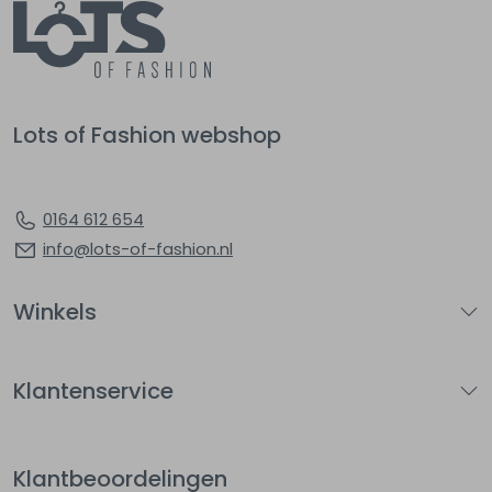
Lots of Fashion webshop
0164 612 654
info@lots-of-fashion.nl
Winkels
Klantenservice
Klantbeoordelingen