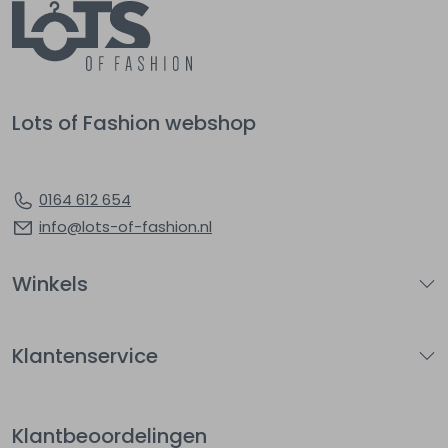
Lots of Fashion webshop
0164 612 654
info@lots-of-fashion.nl
Winkels
Klantenservice
Klantbeoordelingen