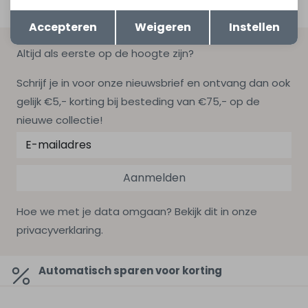
Opslaan
Terug
Accepteren
Weigeren
Instellen
Altijd als eerste op de hoogte zijn?
Schrijf je in voor onze nieuwsbrief en ontvang dan ook
gelijk €5,- korting bij besteding van €75,- op de
nieuwe collectie!
Aanmelden
Hoe we met je data omgaan? Bekijk dit in onze
privacyverklaring.
Automatisch sparen voor korting