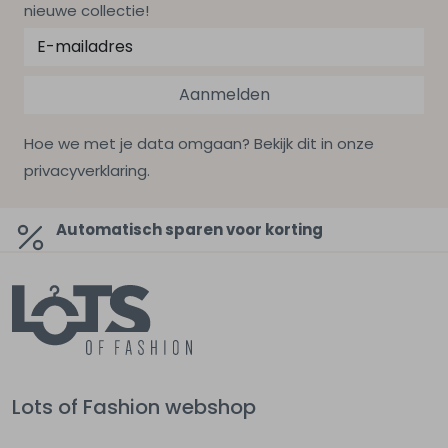
nieuwe collectie!
Aanmelden
Hoe we met je data omgaan? Bekijk dit in onze
privacyverklaring.
Automatisch sparen voor korting
Lots of Fashion webshop