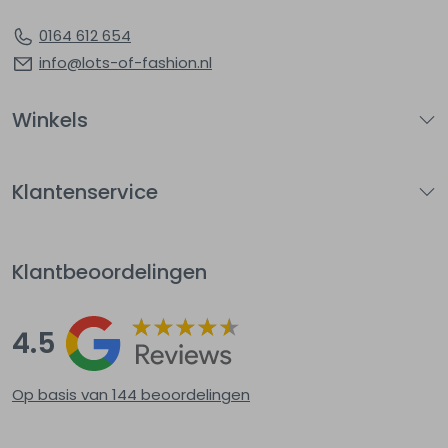
0164 612 654
info@lots-of-fashion.nl
Winkels
Klantenservice
Klantbeoordelingen
4.5
Op basis van 144
beoordelingen