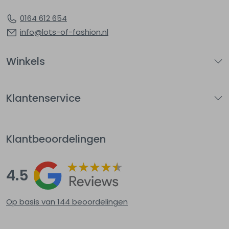
0164 612 654
info@lots-of-fashion.nl
Winkels
Klantenservice
Klantbeoordelingen
4.5
Op basis van 144
beoordelingen