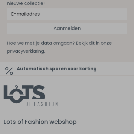
nieuwe collectie!
Aanmelden
Hoe we met je data omgaan? Bekijk dit in onze
privacyverklaring.
Automatisch sparen voor korting
Lots of Fashion webshop