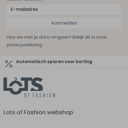
Aanmelden
Hoe we met je data omgaan? Bekijk dit in onze
privacyverklaring.
Automatisch sparen voor korting
Lots of Fashion webshop