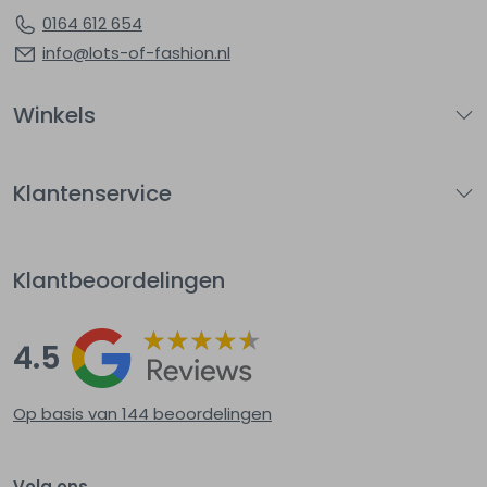
0164 612 654
info@lots-of-fashion.nl
Winkels
Klantenservice
Klantbeoordelingen
4.5
Op basis van 144
beoordelingen
Volg ons