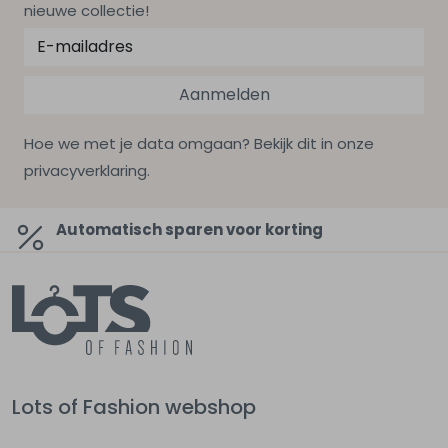
nieuwe collectie!
Aanmelden
Hoe we met je data omgaan? Bekijk dit in onze
privacyverklaring.
Automatisch sparen voor korting
Lots of Fashion webshop