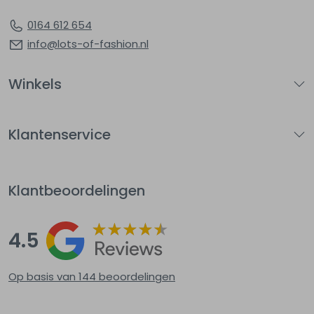
0164 612 654
info@lots-of-fashion.nl
Winkels
Klantenservice
Klantbeoordelingen
4.5
Op basis van 144
beoordelingen