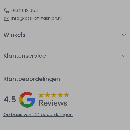
0164 612 654
info@lots-of-fashion.nl
Winkels
Klantenservice
Klantbeoordelingen
4.5
Op basis van 144
beoordelingen