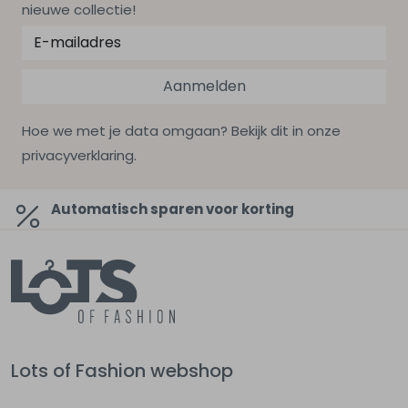
nieuwe collectie!
Aanmelden
Hoe we met je data omgaan? Bekijk dit in onze
privacyverklaring.
Automatisch sparen voor korting
Lots of Fashion webshop