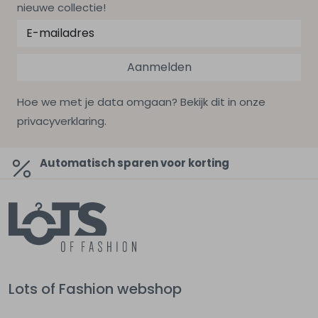
nieuwe collectie!
Aanmelden
Hoe we met je data omgaan? Bekijk dit in onze
privacyverklaring.
Automatisch sparen voor korting
Lots of Fashion webshop