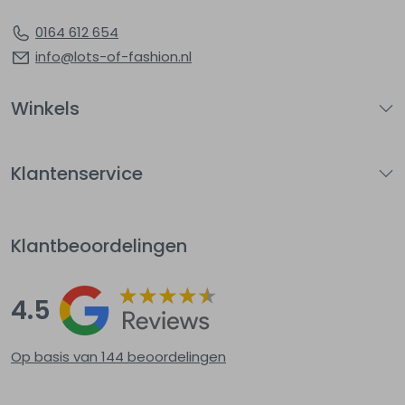
0164 612 654
info@lots-of-fashion.nl
Winkels
Klantenservice
Klantbeoordelingen
4.5
Op basis van 144
beoordelingen