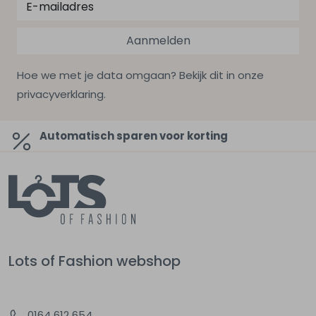
Aanmelden
Hoe we met je data omgaan? Bekijk dit in onze
privacyverklaring.
Automatisch sparen voor korting
Lots of Fashion webshop
0164 612 654