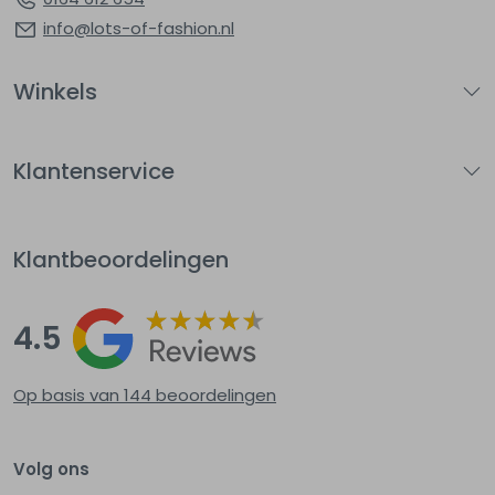
info@lots-of-fashion.nl
Winkels
Klantenservice
Klantbeoordelingen
4.5
Op basis van 144
beoordelingen
Volg ons