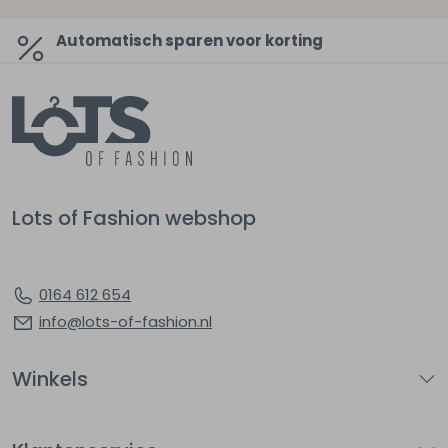
Automatisch sparen voor korting
Lots of Fashion webshop
0164 612 654
info@lots-of-fashion.nl
Winkels