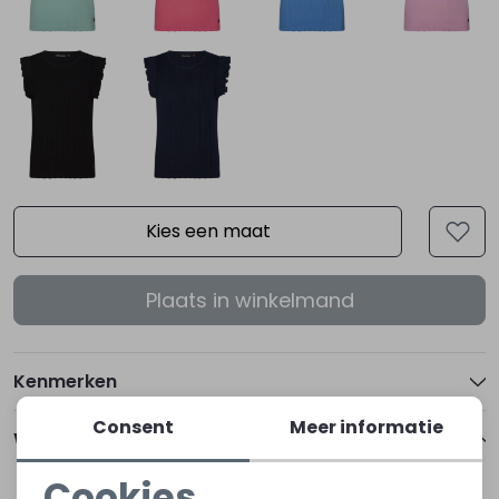
Kies een maat
Plaats in winkelmand
Kenmerken
Consent
Meer informatie
Winkelvoorraad
Cookies