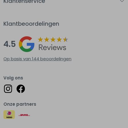
Klantenservice
Klantbeoordelingen
4.5
Op basis van 144
beoordelingen
Volg ons
Onze partners